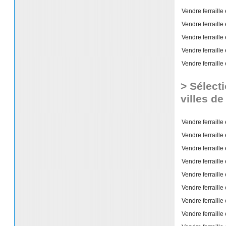
Vendre ferraille
Vendre ferraille
Vendre ferraille
Vendre ferraille
Vendre ferraille
> Sélect
villes d
Vendre ferraille
Vendre ferraille
Vendre ferraille
Vendre ferraille
Vendre ferraille
Vendre ferraille
Vendre ferraille
Vendre ferraille