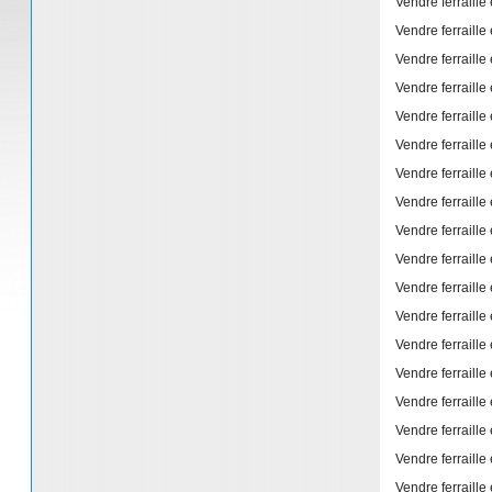
Vendre ferraille
Vendre ferraille
Vendre ferraille
Vendre ferraille
Vendre ferraille
Vendre ferraille
Vendre ferraille
Vendre ferraille
Vendre ferraille
Vendre ferraille
Vendre ferraille
Vendre ferraille
Vendre ferraille
Vendre ferraille
Vendre ferraille
Vendre ferraille
Vendre ferraille
Vendre ferraille