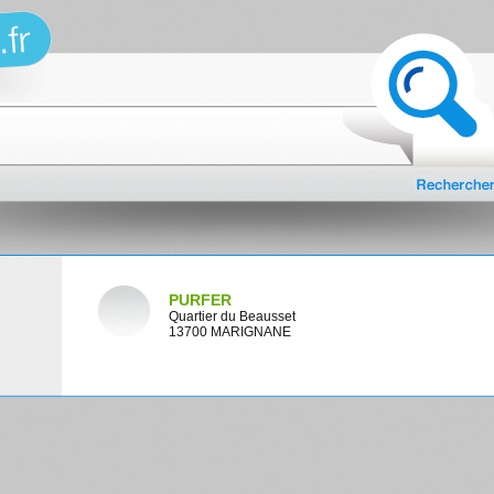
PURFER
Quartier du Beausset
13700 MARIGNANE