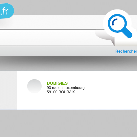
DOBIGIES
93 rue du Luxembourg
59100 ROUBAIX